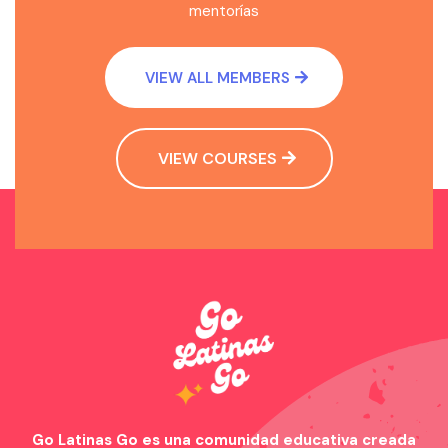
mentorías
VIEW ALL MEMBERS
VIEW COURSES
Go Latinas Go es una comunidad educativa creada