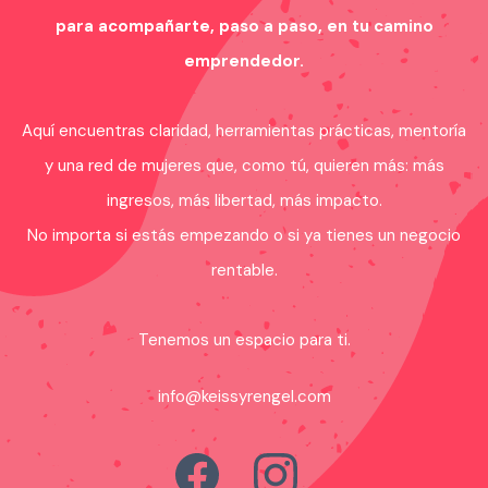
para acompañarte, paso a paso, en tu camino
emprendedor.
Aquí encuentras claridad, herramientas prácticas, mentoría
y una red de mujeres que, como tú, quieren más: más
ingresos, más libertad, más impacto.
No importa si estás empezando o si ya tienes un negocio
rentable.
Tenemos un espacio para ti.
info@keissyrengel.com