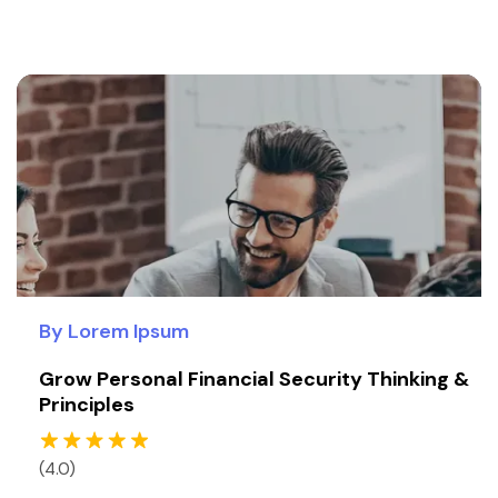
By Lorem Ipsum
Grow Personal Financial Security Thinking &
Principles
(4.0)