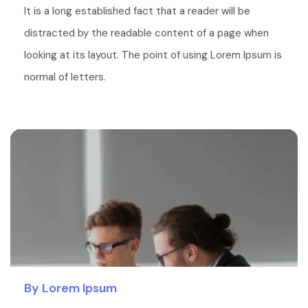
It is a long established fact that a reader will be
distracted by the readable content of a page when
looking at its layout. The point of using Lorem Ipsum is
normal of letters.
By Lorem Ipsum