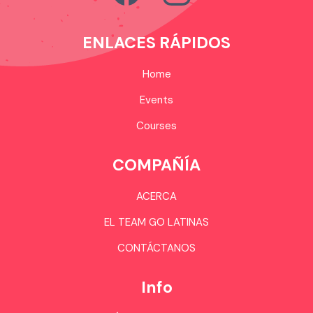
ENLACES RÁPIDOS
Home
Events
Courses
COMPAÑÍA
ACERCA
EL TEAM GO LATINAS
CONTÁCTANOS
Info