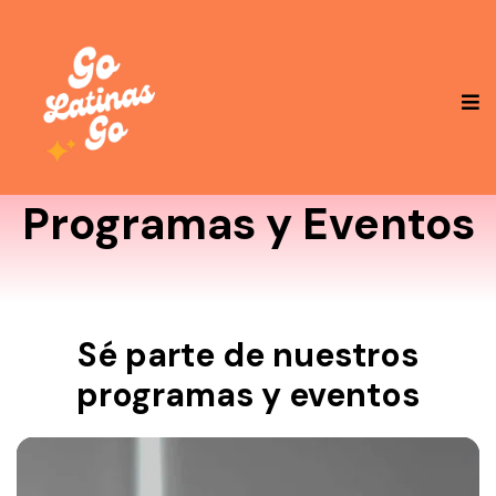
Programas y Eventos
Sé parte de nuestros
programas y eventos