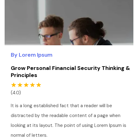
By Lorem Ipsum
Grow Personal Financial Security Thinking &
Principles
(4.0)
It is a long established fact that a reader will be
distracted by the readable content of a page when
looking at its layout. The point of using Lorem Ipsum is
normal of letters.