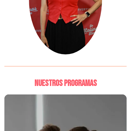
NUESTROS PROGRAMAS