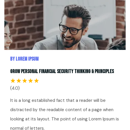
By Lorem Ipsum
Grow Personal Financial Security Thinking & Principles
(4.0)
It is a long established fact that a reader will be
distracted by the readable content of a page when
looking at its layout. The point of using Lorem Ipsum is
normal of letters.