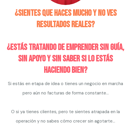
¿Sientes que haces mucho y no ves
resultados reales?
¿Estás tratando de emprender sin guía,
sin apoyo y sin saber si lo estás
haciendo bien?
Si estás en etapa de idea o tienes un negocio en marcha
pero aún no facturas de forma constante...
O si ya tienes clientes, pero te sientes atrapada en la
operación y no sabes cómo crecer sin agotarte...