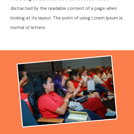
distracted by the readable content of a page when
looking at its layout. The point of using Lorem Ipsum is
normal of letters.