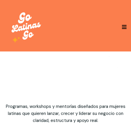
Programas, workshops y mentorías diseñados para mujeres
latinas que quieren lanzar, crecer y liderar su negocio con
claridad, estructura y apoyo real.