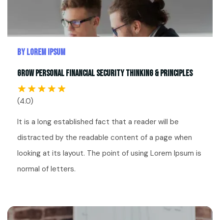
By Lorem Ipsum
Grow Personal Financial Security Thinking & Principles
(4.0)
It is a long established fact that a reader will be
distracted by the readable content of a page when
looking at its layout. The point of using Lorem Ipsum is
normal of letters.