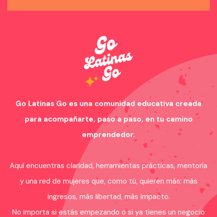
Go Latinas Go es una comunidad educativa creada
para acompañarte, paso a paso, en tu camino
emprendedor.
Aquí encuentras claridad, herramientas prácticas, mentoría
y una red de mujeres que, como tú, quieren más: más
ingresos, más libertad, más impacto.
No importa si estás empezando o si ya tienes un negocio