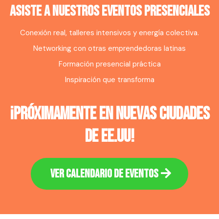
ASISTE A NUESTROS EVENTOS PRESENCIALES
Conexión real, talleres intensivos y energía colectiva.
Networking con otras emprendedoras latinas
Formación presencial práctica
Inspiración que transforma
¡próximamente en nuevas ciudades
de ee.uu!
VER CALENDARIO DE EVENTOS